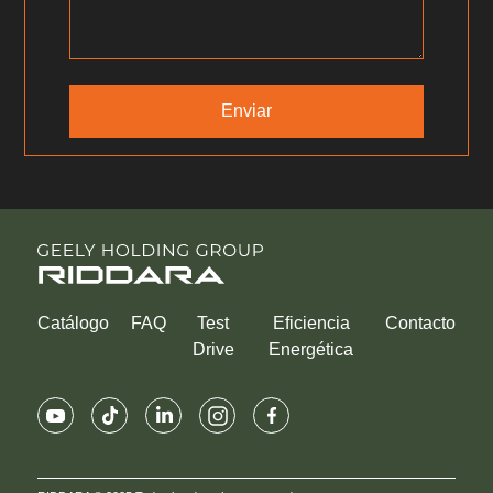
Catálogo
FAQ
Test
Eficiencia
Contacto
Drive
Energética