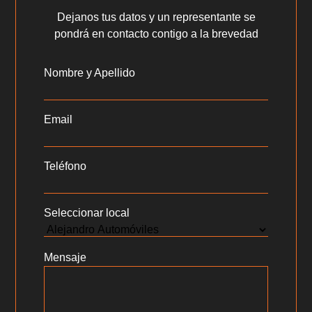
Dejanos tus datos y un representante se
pondrá en contacto contigo a la brevedad
Nombre y Apellido
Email
Teléfono
Seleccionar local
Mensaje