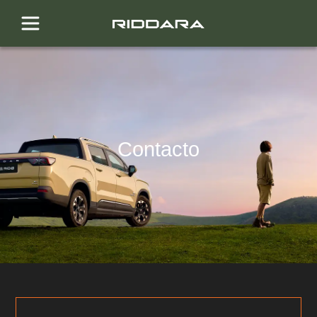
Contacto