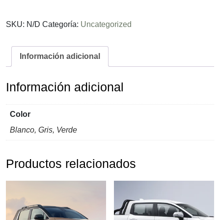
SKU:
N/D
Categoría:
Uncategorized
Información adicional
Información adicional
Color
Blanco, Gris, Verde
Productos relacionados