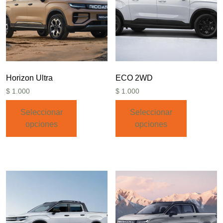
Horizon Ultra
ECO 2WD
$
1.000
$
1.000
Seleccionar
Seleccionar
opciones
opciones