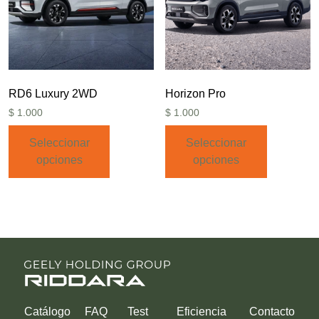
RD6 Luxury 2WD
Horizon Pro
$
1.000
$
1.000
Seleccionar
Seleccionar
opciones
opciones
Catálogo
FAQ
Test
Eficiencia
Contacto