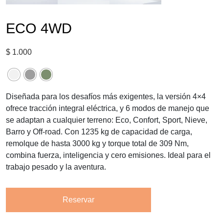
ECO 4WD
$
1.000
Diseñada para los desafíos más exigentes, la versión 4×4
ofrece tracción integral eléctrica, y 6 modos de manejo que
se adaptan a cualquier terreno: Eco, Confort, Sport, Nieve,
Barro y Off-road. Con 1235 kg de capacidad de carga,
remolque de hasta 3000 kg y torque total de 309 Nm,
combina fuerza, inteligencia y cero emisiones. Ideal para el
trabajo pesado y la aventura.
Reservar